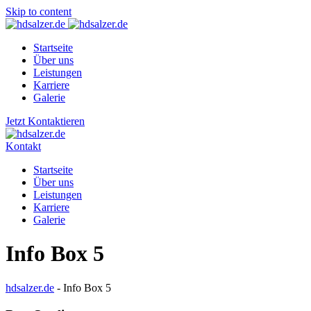
Skip to content
Startseite
Über uns
Leistungen
Karriere
Galerie
Jetzt Kontaktieren
Kontakt
Startseite
Über uns
Leistungen
Karriere
Galerie
Info Box 5
hdsalzer.de
-
Info Box 5