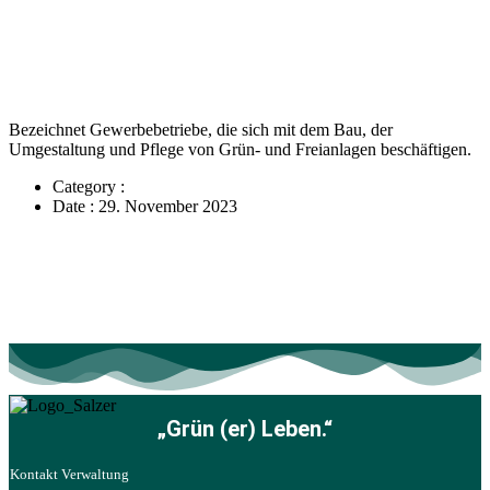
Bezeichnet Gewerbebetriebe, die sich mit dem Bau, der
Umgestaltung und Pflege von Grün- und Freianlagen beschäftigen.
Category
:
Date
: 29. November 2023
„Grün (er) Leben.“
Kontakt Verwaltung