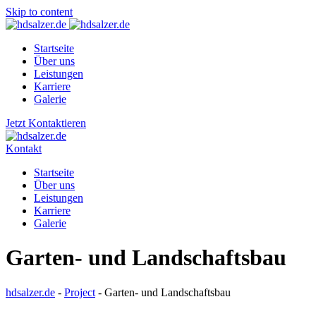
Skip to content
Startseite
Über uns
Leistungen
Karriere
Galerie
Jetzt Kontaktieren
Kontakt
Startseite
Über uns
Leistungen
Karriere
Galerie
Garten- und Landschaftsbau
hdsalzer.de
-
Project
-
Garten- und Landschaftsbau