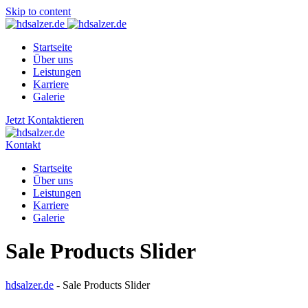
Skip to content
Startseite
Über uns
Leistungen
Karriere
Galerie
Jetzt Kontaktieren
Kontakt
Startseite
Über uns
Leistungen
Karriere
Galerie
Sale Products Slider
hdsalzer.de
-
Sale Products Slider